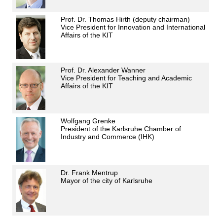
Prof. Dr. Thomas Hirth (deputy chairman)
Vice President for Innovation and International
Affairs of the KIT
Prof. Dr. Alexander Wanner
Vice President for Teaching and Academic
Affairs of the KIT
Wolfgang Grenke
President of the Karlsruhe Chamber of
Industry and Commerce (IHK)
Dr. Frank Mentrup
Mayor of the city of Karlsruhe