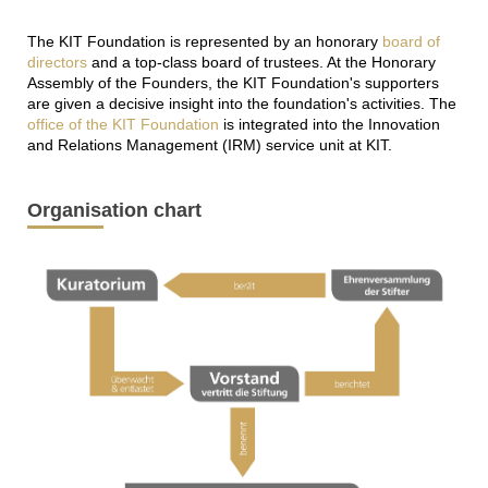
The KIT Foundation is represented by an honorary
board of
directors
and a top-class board of trustees. At the Honorary
Assembly of the Founders, the KIT Foundation's supporters
are given a decisive insight into the foundation's activities. The
office of the KIT Foundation
is integrated into the Innovation
and Relations Management (IRM) service unit at KIT.
Organisation chart