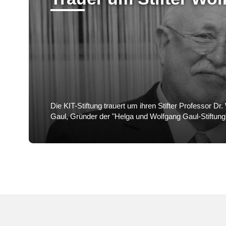
Die KIT-Stiftung trauert um ihren Stifter Professor Dr
Gaul, Gründer der "Helga und Wolfgang Gaul-Stiftung