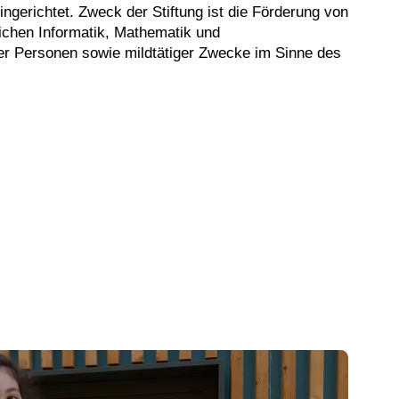
ngerichtet. Zweck der Stiftung ist die Förderung von
ichen Informatik, Mathematik und
ger Personen sowie mildtätiger Zwecke im Sinne des