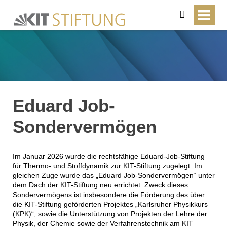
suchen
Eduard Job-
Sondervermögen
Im Januar 2026 wurde die rechtsfähige Eduard-Job-Stiftung
für Thermo- und Stoffdynamik zur KIT-Stiftung zugelegt. Im
gleichen Zuge wurde das „Eduard Job-Sondervermögen“ unter
dem Dach der KIT-Stiftung neu errichtet. Zweck dieses
Sondervermögens ist insbesondere die Förderung des über
die KIT-Stiftung geförderten Projektes „Karlsruher Physikkurs
(KPK)“, sowie die Unterstützung von Projekten der Lehre der
Physik, der Chemie sowie der Verfahrenstechnik am KIT