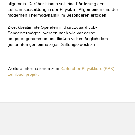
allgemein. Darüber hinaus soll eine Förderung der
Lehramtsausbildung in der Physik im Allgemeinen und der
modernen Thermodynamik im Besonderen erfolgen.
Zweckbestimmte Spenden in das „Eduard Job-
Sondervermögen“ werden nach wie vor gerne
entgegengenommen und fließen vollumfänglich dem
genannten gemeinnützigen Stiftungszweck zu.
Weitere Informationen zum
Karlsruher Physikkurs (KPK) –
Lehrbuchprojekt