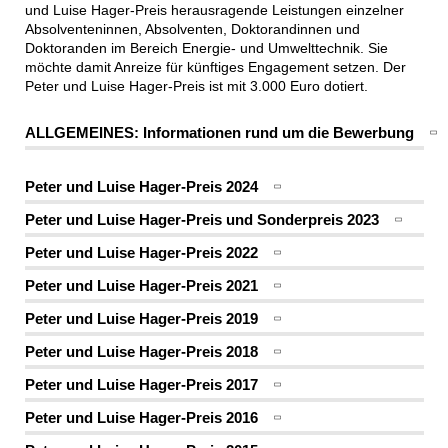
und Luise Hager-Preis
herausragende Leistungen einzelner
Absolventeninnen, Absolventen, Doktorandinnen und
Doktoranden im Bereich Energie- und Umwelttechnik. Sie
möchte damit Anreize für künftiges Engagement setzen.
Der
Peter und Luise Hager-Preis
ist mit 3.000 Euro dotiert.
ALLGEMEINES: Informationen rund um die Bewerbung
Peter und Luise Hager-Preis 2024
Peter und Luise Hager-Preis und Sonderpreis 2023
Peter und Luise Hager-Preis 2022
Peter und Luise Hager-Preis 2021
Peter und Luise Hager-Preis 2019
Peter und Luise Hager-Preis 2018
Peter und Luise Hager-Preis 2017
Peter und Luise Hager-Preis 2016