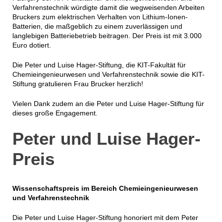
Verfahrenstechnik würdigte damit die wegweisenden Arbeiten
Bruckers zum elektrischen Verhalten von Lithium-Ionen-
Batterien, die maßgeblich zu einem zuverlässigen und
langlebigen Batteriebetrieb beitragen. Der Preis ist mit 3.000
Euro dotiert.
Die Peter und Luise Hager-Stiftung, die KIT-Fakultät für
Chemieingenieurwesen und Verfahrenstechnik sowie die KIT-
Stiftung gratulieren Frau Brucker herzlich!
Vielen Dank zudem an die Peter und Luise Hager-Stiftung für
dieses große Engagement.
Peter und Luise Hager-
Preis
Wissenschaftspreis im Bereich Chemieingenieurwesen
und Verfahrenstechnik
Die Peter und Luise Hager-Stiftung honoriert mit dem
Peter